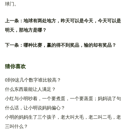
球门。
上一条：
地球有两处地方，昨天可以是今天，今天可以是
明天，那地方是哪？
下一条：
哪种比赛，赢的得不到奖品，输的却有奖品？
猜你喜欢
0到9这几个数字谁比较高？
什么东西最能让人满足？
小红与小明吵着，一个要煮蛋，一个要蒸蛋；妈妈说了句
什么话，让小明说妈妈偏心？
小明的妈妈生了三个孩子，老大叫大毛，老二叫二毛，老
三叫什么？