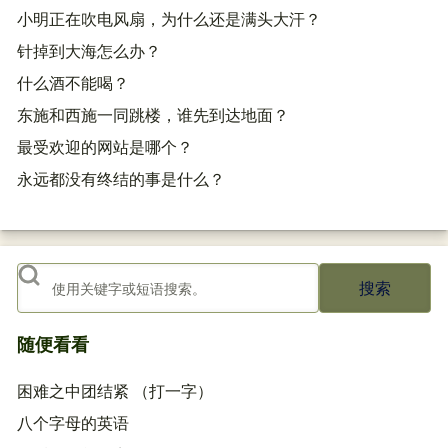
小明正在吹电风扇，为什么还是满头大汗？
针掉到大海怎么办？
什么酒不能喝？
东施和西施一同跳楼，谁先到达地面？
最受欢迎的网站是哪个？
永远都没有终结的事是什么？
搜索
随便看看
困难之中团结紧 （打一字）
八个字母的英语