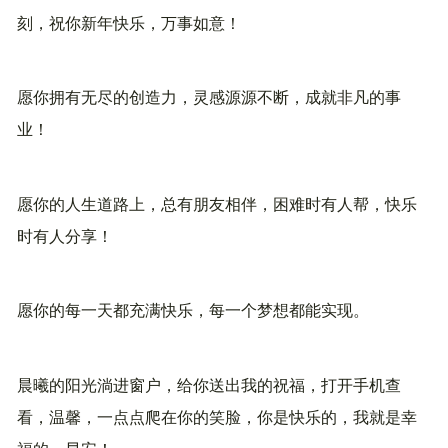
刻，祝你新年快乐，万事如意！
愿你拥有无尽的创造力，灵感源源不断，成就非凡的事
业！
愿你的人生道路上，总有朋友相伴，困难时有人帮，快乐
时有人分享！
愿你的每一天都充满快乐，每一个梦想都能实现。
晨曦的阳光淌进窗户，给你送出我的祝福，打开手机查
看，温馨，一点点爬在你的笑脸，你是快乐的，我就是幸