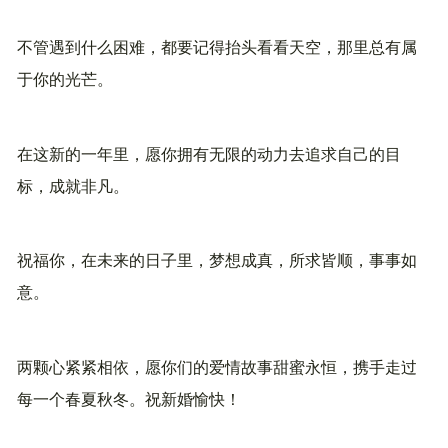
不管遇到什么困难，都要记得抬头看看天空，那里总有属
于你的光芒。
在这新的一年里，愿你拥有无限的动力去追求自己的目
标，成就非凡。
祝福你，在未来的日子里，梦想成真，所求皆顺，事事如
意。
两颗心紧紧相依，愿你们的爱情故事甜蜜永恒，携手走过
每一个春夏秋冬。祝新婚愉快！