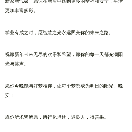
新家新气象，愿你在新居中找到更多的幸福和安宁，生活
更加丰富多彩。
学业有成之时，愿智慧之光永远照亮你的未来之路。
祝愿新年带来无尽的欢乐和希望，愿你的每一天都充满阳
光与笑声。
愿你今晚能与好梦相伴，让每个梦都成为明日的阳光。晚
安！
愿你所求皆所愿，所行化坦途，遇良人，得善果。