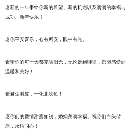
愿新的一年带给你新的希望、新的机遇以及满满的幸福与
成功。新年快乐！
愿你平安喜乐，心有所安，眼中有光。
希望你的每一天都充满阳光，无论走到哪里，都能感受到
温暖和美好！
希君生羽翼，一化北溟鱼！
愿你们的爱情甜蜜如初，婚姻美满幸福。祝你们白头偕
老，永结同心！