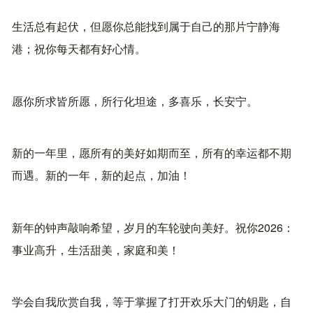
生活总有起伏，但愿你总能找到属于自己的那片宁静海
港；祝你每天都有好心情。
愿你所求皆所愿，所行化坦途，多喜乐，长安宁。
新的一年里，愿所有的美好如期而至，所有的幸运都不期
而遇。新的一年，新的起点，加油！
新年的钟声敲响希望，岁月的车轮驶向美好。祝你2026：
事业高升，生活甜美，家庭和美！
学会自我欣赏自我，等于掌握了打开欢乐大门的钥匙，自