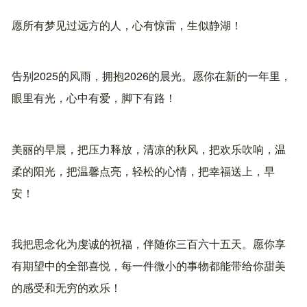
愿所有梦见过远方的人，心有惊雷，生似静湖！
告别2025的风雨，拥抱2026的晨光。愿你在新的一年里，
眼里有光，心中有爱，脚下有路！
美丽的早晨，把压力释放，清凉的秋风，把欢乐吹响，温
柔的阳光，把温馨点亮，轻松的心情，把幸福送上，早
安！
我把思念化为虔诚的祝福，伴随你三百六十五天。愿你享
有期望中的全部喜悦，每一件微小的事物都能带给你甜美
的感受和无穷的欢乐！