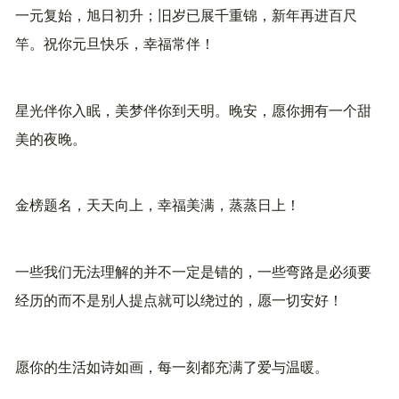
一元复始，旭日初升；旧岁已展千重锦，新年再进百尺
竿。祝你元旦快乐，幸福常伴！
星光伴你入眠，美梦伴你到天明。晚安，愿你拥有一个甜
美的夜晚。
金榜题名，天天向上，幸福美满，蒸蒸日上！
一些我们无法理解的并不一定是错的，一些弯路是必须要
经历的而不是别人提点就可以绕过的，愿一切安好！
愿你的生活如诗如画，每一刻都充满了爱与温暖。