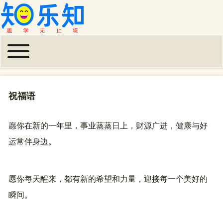
Toggle main menu
主导航
祝福语
愿你在新的一年里，事业蒸蒸日上，财源广进，健康与好
运常伴身边。
愿你每天醒来，都有新的希望和力量，迎接每一个美好的
瞬间。