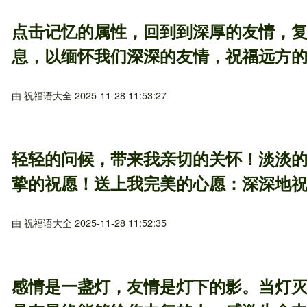
点击记忆的属性，回到到深厚的友情，
息，以缅怀我们深深的友情，祝福远方
由
祝福语大全
2025-11-28 11:53:27
轻轻的问候，带来我亲切的关怀！淡淡
挚的祝愿！送上我完美的心愿：深深地
由
祝福语大全
2025-11-28 11:52:35
感情是一盏灯，友情是灯下的影。当灯