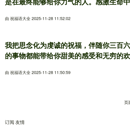
是在最终能够给你力气的人。感激生命
由
祝福语大全
2025-11-28 11:52:02
我把思念化为虔诚的祝福，伴随你三百
的事物都能带给你甜美的感受和无穷的
由
祝福语大全
2025-11-28 11:50:59
页面
订阅 友情