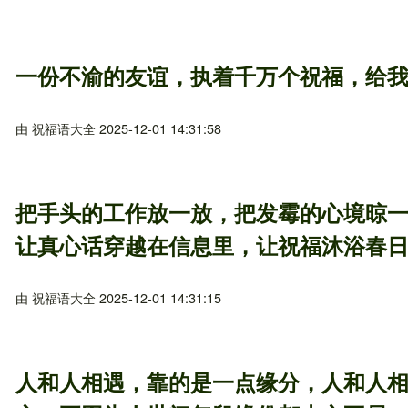
一份不渝的友谊，执着千万个祝福，给
由
祝福语大全
2025-12-01 14:31:58
把手头的工作放一放，把发霉的心境晾
让真心话穿越在信息里，让祝福沐浴春
由
祝福语大全
2025-12-01 14:31:15
人和人相遇，靠的是一点缘分，人和人