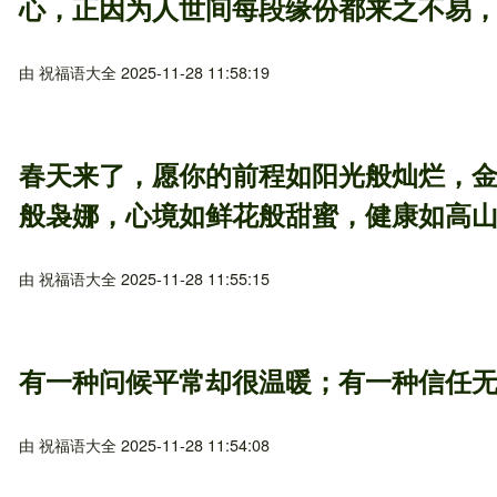
心，正因为人世间每段缘份都来之不易
由
祝福语大全
2025-11-28 11:58:19
春天来了，愿你的前程如阳光般灿烂，
般袅娜，心境如鲜花般甜蜜，健康如高
由
祝福语大全
2025-11-28 11:55:15
有一种问候平常却很温暖；有一种信任
由
祝福语大全
2025-11-28 11:54:08