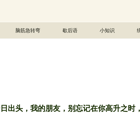
脑筋急转弯
歇后语
小知识
一日出头，我的朋友，别忘记在你高升之时