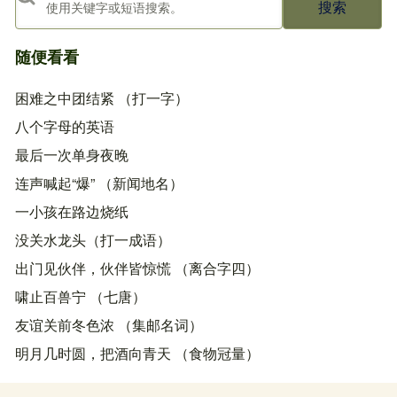
随便看看
困难之中团结紧 （打一字）
八个字母的英语
最后一次单身夜晚
连声喊起“爆” （新闻地名）
一小孩在路边烧纸
没关水龙头（打一成语）
出门见伙伴，伙伴皆惊慌 （离合字四）
啸止百兽宁 （七唐）
友谊关前冬色浓 （集邮名词）
明月几时圆，把酒向青天 （食物冠量）