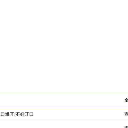
;口难开;不好开口