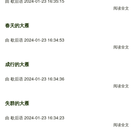
由
歇后语
2024-01-23 16:35:15
阅读全文
关
春天的大雁
由
歇后语
2024-01-23 16:34:53
阅读全文
关
成行的大雁
由
歇后语
2024-01-23 16:34:36
阅读全文
关
失群的大雁
由
歇后语
2024-01-23 16:34:23
阅读全文
关