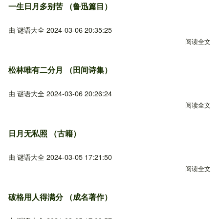
一生日月多别苦 （鲁迅篇目）
由
谜语大全
2024-03-06 20:35:25
阅读全文
关
松林唯有二分月 （田间诗集）
由
谜语大全
2024-03-06 20:26:24
阅读全文
关
日月无私照 （古籍）
由
谜语大全
2024-03-05 17:21:50
阅读全文
关
破格用人得满分 （成名著作）