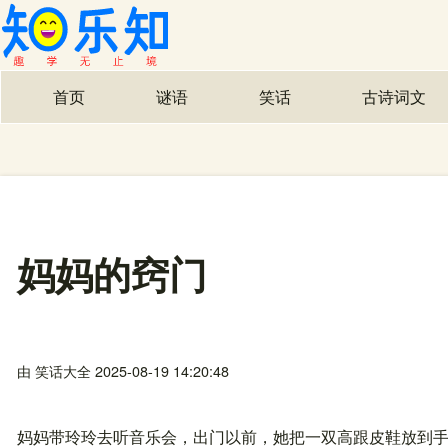
首页
谜语
笑话
古诗词文
主导航
妈妈的窍门
由
笑话大全
2025-08-19 14:20:48
妈妈带玲玲去听音乐会，出门以前，她把一双高跟皮鞋放到