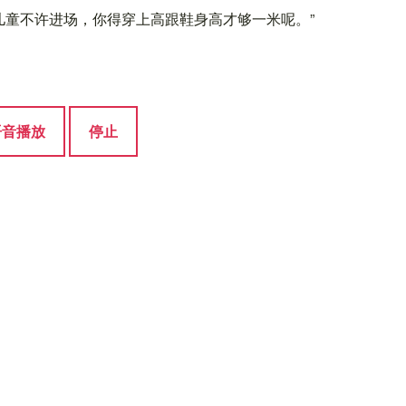
儿童不许进场，你得穿上高跟鞋身高才够一米呢。”
语音播放
停止