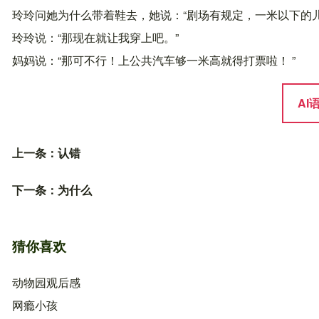
玲玲问她为什么带着鞋去，她说：“剧场有规定，一米以下的
玲玲说：“那现在就让我穿上吧。”
妈妈说：“那可不行！上公共汽车够一米高就得打票啦！ ”
AI
上一条：
认错
下一条：
为什么
猜你喜欢
动物园观后感
网瘾小孩