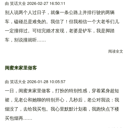
由
笑话大全
2026-02-27 16:50:11
别人说两个人过日子，就像一条公路上并排行驶的两辆
车，磕碰总是难免的。我信了！但我相信一个大老爷们儿
一定撞得过。可结完婚才发现，老婆是铲车，我是脚踏
车，别说撞就听……
阅读全文
关
闺蜜来家里做客
由
笑话大全
2026-01-28 10:05:57
一日，闺蜜来家里做客，打扮的特别性感，穿着紧身超短
裙，见老公和她聊的特别开心，几秒后，老公对我说：我
烟没了，去给我买包。我心里默默计划着，我跑快点下楼
买包烟再……