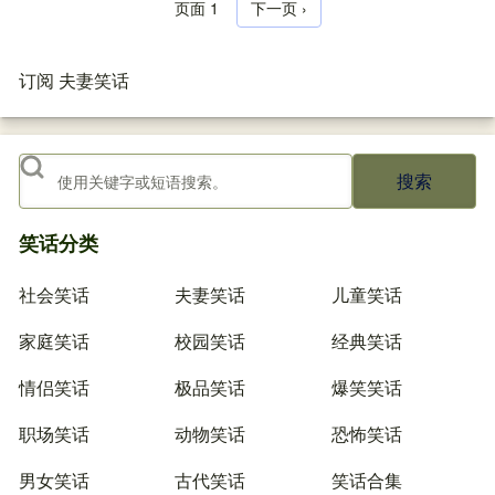
页面 1
下一页
下一页 ›
分页
订阅 夫妻笑话
搜索
笑话分类
社会笑话
夫妻笑话
儿童笑话
家庭笑话
校园笑话
经典笑话
情侣笑话
极品笑话
爆笑笑话
职场笑话
动物笑话
恐怖笑话
男女笑话
古代笑话
笑话合集