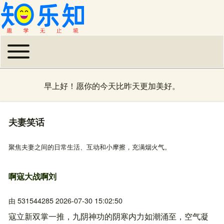
Toggle main menu
主导航
早上好！愿你的今天比昨天更加美好。
夫妻笑话
聚焦夫妻之间的日常生活、互动和小摩擦，充满烟火气。
啊寇大战啊刘
由
531544285
2026-07-30 15:02:50
寇立新双掌一推，九阴神功的阴寒内力如潮涌至，空气凝