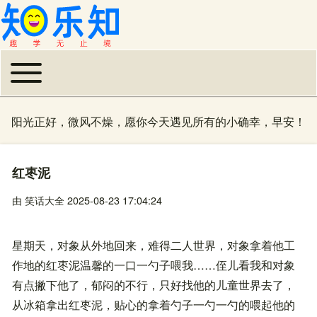
Toggle main menu
主导航
阳光正好，微风不燥，愿你今天遇见所有的小确幸，早安！
红枣泥
由
笑话大全
2025-08-23 17:04:24
星期天，对象从外地回来，难得二人世界，对象拿着他工
作地的红枣泥温馨的一口一勺子喂我……侄儿看我和对象
有点撇下他了，郁闷的不行，只好找他的儿童世界去了，
从冰箱拿出红枣泥，贴心的拿着勺子一勺一勺的喂起他的