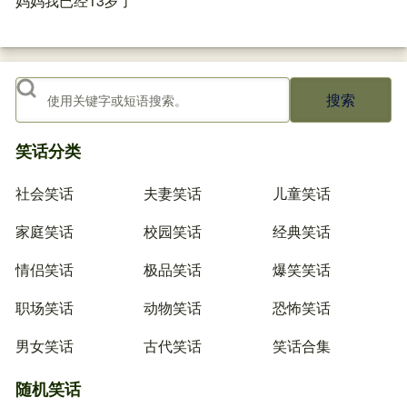
妈妈我已经13岁了
搜索
笑话分类
社会笑话
夫妻笑话
儿童笑话
家庭笑话
校园笑话
经典笑话
情侣笑话
极品笑话
爆笑笑话
职场笑话
动物笑话
恐怖笑话
男女笑话
古代笑话
笑话合集
随机笑话