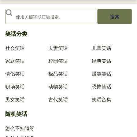
搜索
笑话分类
社会笑话
夫妻笑话
儿童笑话
家庭笑话
校园笑话
经典笑话
情侣笑话
极品笑话
爆笑笑话
职场笑话
动物笑话
恐怖笑话
男女笑话
古代笑话
笑话合集
随机笑话
怎么不知道呀