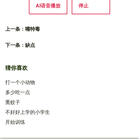
AI语音播放
停止
上一条：
嘴特毒
下一条：
缺点
猜你喜欢
打一个小动物
多少吃一点
熏蚊子
不好好上学的小学生
开始训练