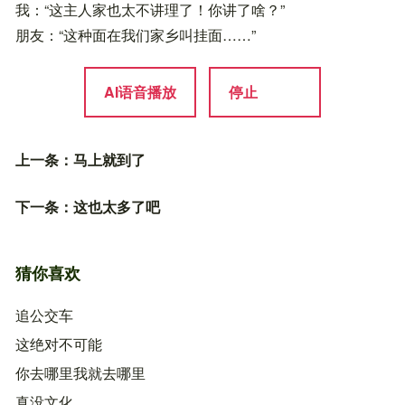
我：“这主人家也太不讲理了！你讲了啥？”
朋友：“这种面在我们家乡叫挂面……”
AI语音播放
停止
上一条：
马上就到了
下一条：
这也太多了吧
猜你喜欢
追公交车
这绝对不可能
你去哪里我就去哪里
真没文化