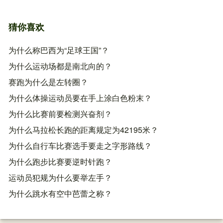
猜你喜欢
为什么称巴西为“足球王国”？
为什么运动场都是南北向的？
赛跑为什么是左转圈？
为什么体操运动员要在手上涂白色粉末？
为什么比赛前要检测兴奋剂？
为什么马拉松长跑的距离规定为42195米？
为什么自行车比赛选手要走之字形路线？
为什么跑步比赛要逆时针跑？
运动员犯规为什么要举左手？
为什么跳水有空中芭蕾之称？