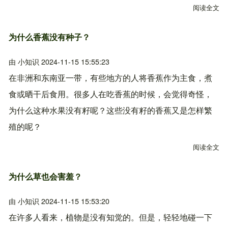
阅读全文
关
为什么香蕉没有种子？
由
小知识
2024-11-15 15:55:23
在非洲和东南亚一带，有些地方的人将香蕉作为主食，煮
食或晒干后食用。很多人在吃香蕉的时候，会觉得奇怪，
为什么这种水果没有籽呢？这些没有籽的香蕉又是怎样繁
殖的呢？
阅读全文
关
为什么草也会害羞？
由
小知识
2024-11-15 15:53:20
在许多人看来，植物是没有知觉的。但是，轻轻地碰一下