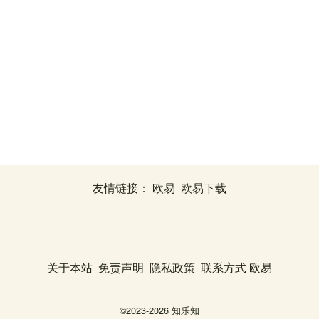
友情链接：
欧易
欧易下载
关于本站
免责声明
隐私政策
联系方式
欧易
©2023-2026
知乐知