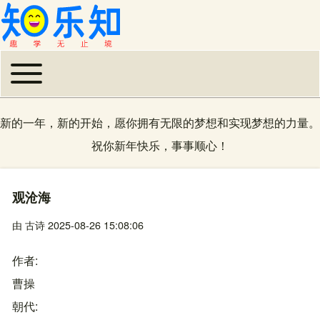
Toggle main menu
主导航
新的一年，新的开始，愿你拥有无限的梦想和实现梦想的力量。
祝你新年快乐，事事顺心！
观沧海
由
古诗
2025-08-26 15:08:06
作者
曹操
朝代